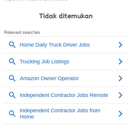
Tidak ditemukan