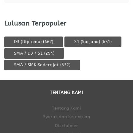
mendokumentasikan hasil rapat dan tindak
lanjutnya.
Lulusan Terpopuler
D3 (Diploma)
(462)
S1 (Sarjana)
(651)
SMA / D3 / S1
(294)
SMA / SMK Sederajat
(652)
TENTANG KAMI
Tentang Kami
Syarat dan Ketentuan
Disclaimer