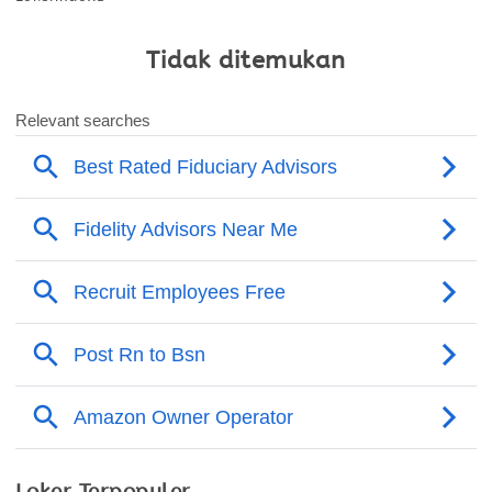
Tidak ditemukan