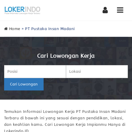
Nav
Home
»
PT Pustaka Insan Madani
Cari Lowongan Kerja
Cari Lowongan
Temukan Informasi Lowongan Kerja PT Pustaka Insan Madani
Terbaru di bawah ini yang sesuai dengan pendidikan, lokasi,
dan keahlian kamu. Cari Lowongan Kerja Impianmu Hanya di
Lokerindo.ID