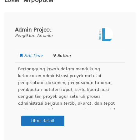
Loker Terpopuler
Admin Project
Pengiklan Anonim
Full Time
Batam
Bertanggung jawab dalam mendukung
kelancaran administrasi proyek melalui
pengelolaan dokumen, penyusunan laporan,
pembuatan notulen rapat, serta koordinasi
dengan tim proyek agar seluruh proses
administrasi berjalan tertib, akurat, dan tepat
waktu. Mengelola, menyusun, dan mengarsipkan
dokumen proyek secara rapi dan sistematis.
Lihat detail
Membuat laporan administrasi proyek
menggunakan Microsoft Word dan Microsoft
Excel. Membuat notulen rapat serta