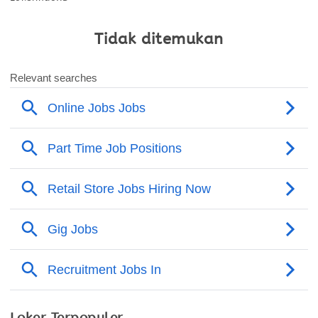
Tidak ditemukan