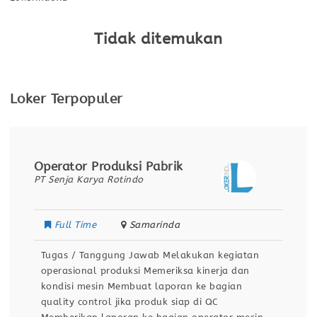
Tidak ditemukan
Loker Terpopuler
Operator Produksi Pabrik
PT Senja Karya Rotindo
Full Time
Samarinda
Tugas / Tanggung Jawab Melakukan kegiatan
operasional produksi Memeriksa kinerja dan
kondisi mesin Membuat laporan ke bagian
quality control jika produk siap di QC