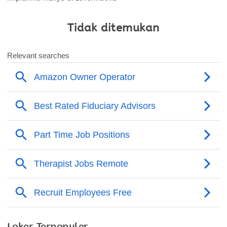
Tidak ditemukan