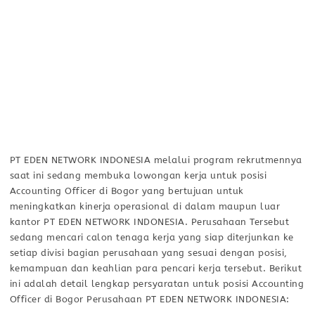
PT EDEN NETWORK INDONESIA melalui program rekrutmennya
saat ini sedang membuka lowongan kerja untuk posisi
Accounting Officer di Bogor yang bertujuan untuk
meningkatkan kinerja operasional di dalam maupun luar
kantor PT EDEN NETWORK INDONESIA. Perusahaan Tersebut
sedang mencari calon tenaga kerja yang siap diterjunkan ke
setiap divisi bagian perusahaan yang sesuai dengan posisi,
kemampuan dan keahlian para pencari kerja tersebut. Berikut
ini adalah detail lengkap persyaratan untuk posisi Accounting
Officer di Bogor Perusahaan PT EDEN NETWORK INDONESIA: