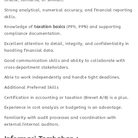
Strong analytical, numerical accuracy, and financial reporting
skills.
Knowledge of
taxation basics
(PPh, PPN) and supporting
compliance documentation.
Excellent attention to detail, integrity, and confidentiality in
handling financial data.
Good communication skills and ability to collaborate with
cross‑department stakeholders.
Able to work independently and handle tight deadlines.
Additional Preferred Skills
Certification in accounting or taxation (Brevet A/B) is a plus.
Experience in cost analysis or budgeting is an advantage.
Familiarity with audit processes and coordination with
external/internal auditors.