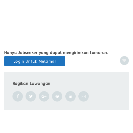
Hanya Jobseeker yang dapat mengirimkan lamaran.
Login Untuk Melamar
Bagikan Lowongan