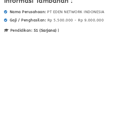
Informasi Tambahan :
Nama Perusahaan
PT EDEN NETWORK INDONESIA
Gaji / Penghasilan
Rp 5.500.000 - Rp 9.000.000
Pendidikan:
S1 (Sarjana)
|