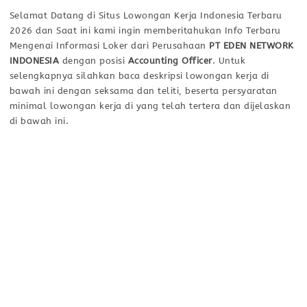
Selamat Datang di Situs Lowongan Kerja Indonesia Terbaru
2026 dan Saat ini kami ingin memberitahukan Info Terbaru
Mengenai Informasi Loker dari Perusahaan
PT EDEN NETWORK
INDONESIA
dengan posisi
Accounting Officer
. Untuk
selengkapnya silahkan baca deskripsi lowongan kerja di
bawah ini dengan seksama dan teliti, beserta persyaratan
minimal lowongan kerja di yang telah tertera dan dijelaskan
di bawah ini.