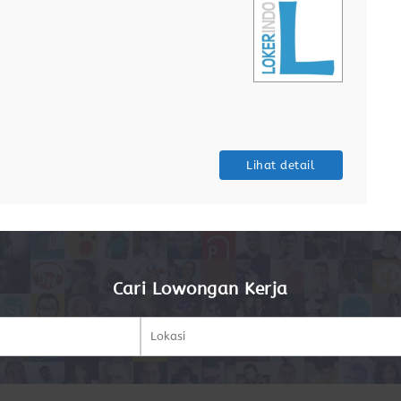
Lihat detail
Cari Lowongan Kerja