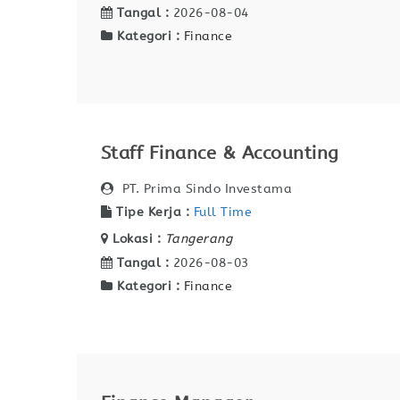
Tangal :
2026-08-04
Kategori :
Finance
Staff Finance & Accounting
PT. Prima Sindo Investama
Tipe Kerja :
Full Time
Lokasi :
Tangerang
Tangal :
2026-08-03
Kategori :
Finance