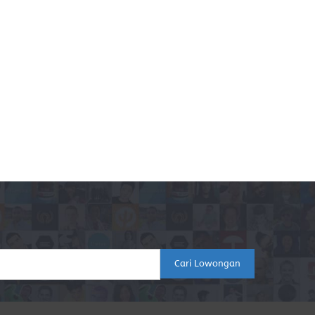
Cari Lowongan