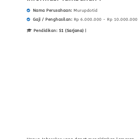
Nama Perusahaan
Murupdotid
Gaji / Penghasilan
Rp 6.000.000 - Rp 10.000.000
Pendidikan:
S1 (Sarjana)
|