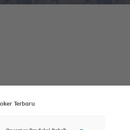
oker Terbaru