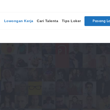
Lowongan Kerja
Cari Talenta
Tips Loker
Pasang L