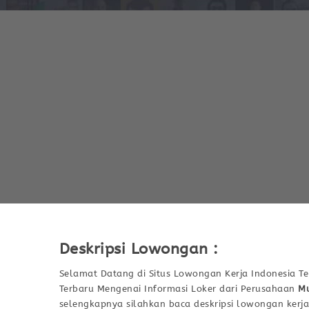
Deskripsi Lowongan :
Selamat Datang di Situs Lowongan Kerja Indonesia Te
Terbaru Mengenai Informasi Loker dari Perusahaan
Mu
selengkapnya silahkan baca deskripsi lowongan kerja