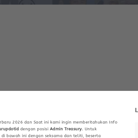
L
rbaru 2026 dan Saat ini kami ingin memberitahukan Info
rupdotid
dengan posisi
Admin Treasury
. Untuk
 di bawah ini dengan seksama dan teliti, beserta