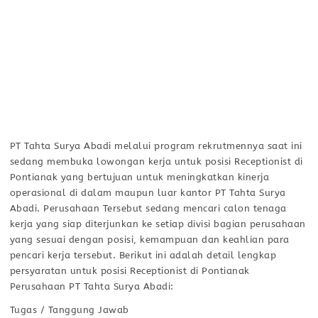
PT Tahta Surya Abadi melalui program rekrutmennya saat ini
sedang membuka lowongan kerja untuk posisi Receptionist di
Pontianak yang bertujuan untuk meningkatkan kinerja
operasional di dalam maupun luar kantor PT Tahta Surya
Abadi. Perusahaan Tersebut sedang mencari calon tenaga
kerja yang siap diterjunkan ke setiap divisi bagian perusahaan
yang sesuai dengan posisi, kemampuan dan keahlian para
pencari kerja tersebut. Berikut ini adalah detail lengkap
persyaratan untuk posisi Receptionist di Pontianak
Perusahaan PT Tahta Surya Abadi:
Tugas / Tanggung Jawab