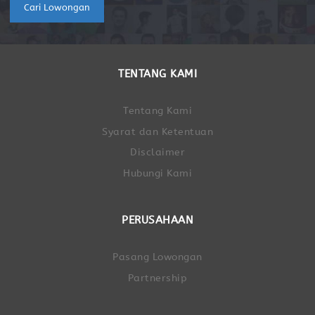
Cari Lowongan
TENTANG KAMI
Tentang Kami
Syarat dan Ketentuan
Disclaimer
Hubungi Kami
PERUSAHAAN
Pasang Lowongan
Partnership