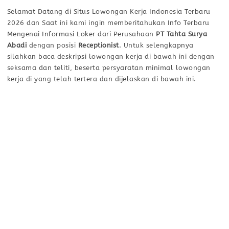
Selamat Datang di Situs Lowongan Kerja Indonesia Terbaru
2026 dan Saat ini kami ingin memberitahukan Info Terbaru
Mengenai Informasi Loker dari Perusahaan
PT Tahta Surya
Abadi
dengan posisi
Receptionist
. Untuk selengkapnya
silahkan baca deskripsi lowongan kerja di bawah ini dengan
seksama dan teliti, beserta persyaratan minimal lowongan
kerja di yang telah tertera dan dijelaskan di bawah ini.