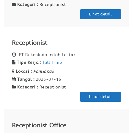
Kategori :
Receptionist
Lihat detail
Receptionist
PT Rekonindo Indah Lestari
Tipe Kerja :
Full Time
Lokasi :
Pontianak
Tangal :
2026-07-16
Kategori :
Receptionist
Lihat detail
Receptionist Office