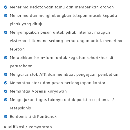
Menerima Kedatangan tamu dan memberikan arahan
Menerima dan menghubungkan telepon masuk kepada
pihak yang dituju
Menyampaikan pesan untuk pihak internal maupun
eksternal bilamana sedang berhalangan untuk menerima
telepon
Merapihkan form-form untuk kegiatan sehari-hari di
perusahaan
Mengurus stok ATK dan membuat pengajuan pembelian
Memantau stock dan pesan perlengkapan kantor
Memantau Absensi karyawan
Mengerjakan tugas lainnya untuk posisi receptionist /
resepsionis
Berdomisili di Pontianak
Kualifikasi / Persyaratan