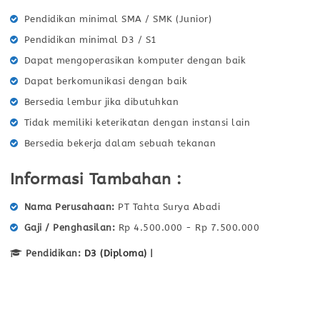
Pendidikan minimal SMA / SMK (Junior)
Pendidikan minimal D3 / S1
Dapat mengoperasikan komputer dengan baik
Dapat berkomunikasi dengan baik
Bersedia lembur jika dibutuhkan
Tidak memiliki keterikatan dengan instansi lain
Bersedia bekerja dalam sebuah tekanan
Informasi Tambahan :
Nama Perusahaan
PT Tahta Surya Abadi
Gaji / Penghasilan
Rp 4.500.000 - Rp 7.500.000
Pendidikan:
D3 (Diploma)
|