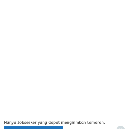
Hanya Jobseeker yang dapat mengirimkan lamaran.