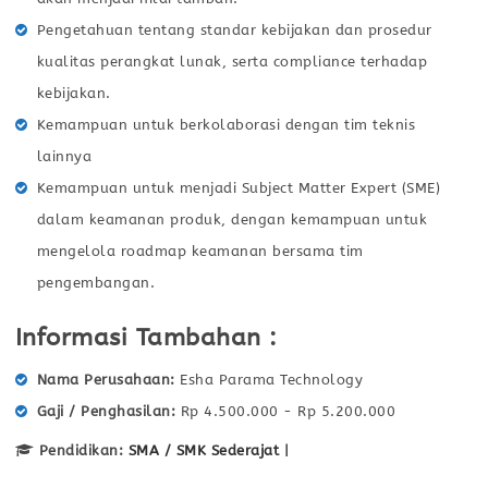
Pengetahuan tentang standar kebijakan dan prosedur
kualitas perangkat lunak, serta compliance terhadap
kebijakan.
Kemampuan untuk berkolaborasi dengan tim teknis
lainnya
Kemampuan untuk menjadi Subject Matter Expert (SME)
dalam keamanan produk, dengan kemampuan untuk
mengelola roadmap keamanan bersama tim
pengembangan.
Informasi Tambahan :
Nama Perusahaan
Esha Parama Technology
Gaji / Penghasilan
Rp 4.500.000 - Rp 5.200.000
Pendidikan:
SMA / SMK Sederajat
|