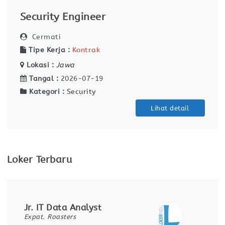
Security Engineer
Cermati
Tipe Kerja :
Kontrak
Lokasi :
Jawa
Tangal :
2026-07-19
Kategori :
Security
Lihat detail
Loker Terbaru
Jr. IT Data Analyst
Expat. Roasters