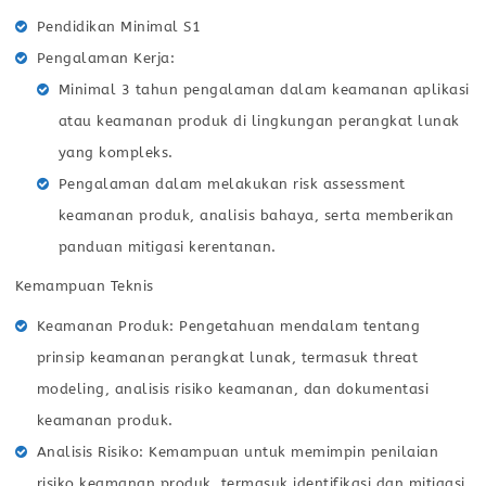
Pendidikan Minimal S1
Pengalaman Kerja:
Minimal 3 tahun pengalaman dalam keamanan aplikasi
atau keamanan produk di lingkungan perangkat lunak
yang kompleks.
Pengalaman dalam melakukan risk assessment
keamanan produk, analisis bahaya, serta memberikan
panduan mitigasi kerentanan.
Kemampuan Teknis
Keamanan Produk: Pengetahuan mendalam tentang
prinsip keamanan perangkat lunak, termasuk threat
modeling, analisis risiko keamanan, dan dokumentasi
keamanan produk.
Analisis Risiko: Kemampuan untuk memimpin penilaian
risiko keamanan produk, termasuk identifikasi dan mitigasi