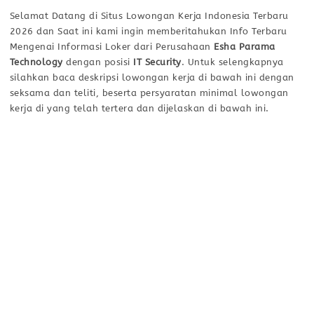
Selamat Datang di Situs Lowongan Kerja Indonesia Terbaru
2026 dan Saat ini kami ingin memberitahukan Info Terbaru
Mengenai Informasi Loker dari Perusahaan
Esha Parama
Technology
dengan posisi
IT Security
. Untuk selengkapnya
silahkan baca deskripsi lowongan kerja di bawah ini dengan
seksama dan teliti, beserta persyaratan minimal lowongan
kerja di yang telah tertera dan dijelaskan di bawah ini.