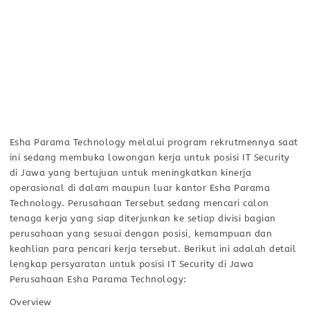
Esha Parama Technology melalui program rekrutmennya saat
ini sedang membuka lowongan kerja untuk posisi IT Security
di Jawa yang bertujuan untuk meningkatkan kinerja
operasional di dalam maupun luar kantor Esha Parama
Technology. Perusahaan Tersebut sedang mencari calon
tenaga kerja yang siap diterjunkan ke setiap divisi bagian
perusahaan yang sesuai dengan posisi, kemampuan dan
keahlian para pencari kerja tersebut. Berikut ini adalah detail
lengkap persyaratan untuk posisi IT Security di Jawa
Perusahaan Esha Parama Technology:
Overview