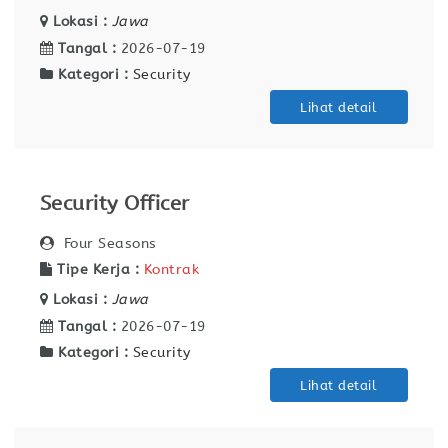
Lokasi :
Jawa
Tangal :
2026-07-19
Kategori :
Security
Lihat detail
Security Officer
Four Seasons
Tipe Kerja :
Kontrak
Lokasi :
Jawa
Tangal :
2026-07-19
Kategori :
Security
Lihat detail