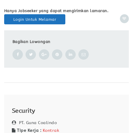
Hanya Jobseeker yang dapat mengirimkan lamaran.
Login Untuk Melamar
Bagikan Lowongan
Security
PT. Guna Coalindo
Tipe Kerja :
Kontrak