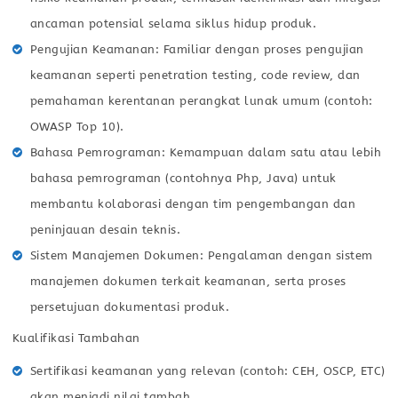
ancaman potensial selama siklus hidup produk.
Pengujian Keamanan: Familiar dengan proses pengujian
keamanan seperti penetration testing, code review, dan
pemahaman kerentanan perangkat lunak umum (contoh:
OWASP Top 10).
Bahasa Pemrograman: Kemampuan dalam satu atau lebih
bahasa pemrograman (contohnya Php, Java) untuk
membantu kolaborasi dengan tim pengembangan dan
peninjauan desain teknis.
Sistem Manajemen Dokumen: Pengalaman dengan sistem
manajemen dokumen terkait keamanan, serta proses
persetujuan dokumentasi produk.
Kualifikasi Tambahan
Sertifikasi keamanan yang relevan (contoh: CEH, OSCP, ETC)
akan menjadi nilai tambah.