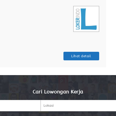
Lihat detail
Cari Lowongan Kerja