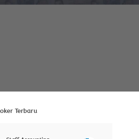
oker Terbaru