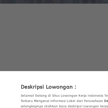
Deskripsi Lowongan :
Selamat Datang di Situs Lowongan Kerja Indonesia Te
Terbaru Mengenai Informasi Loker dari Perusahaan
De
selengkapnya silahkan baca deskripsi lowongan kerja