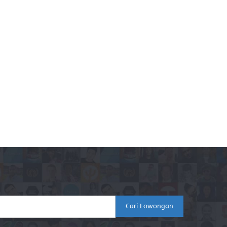
Cari Lowongan