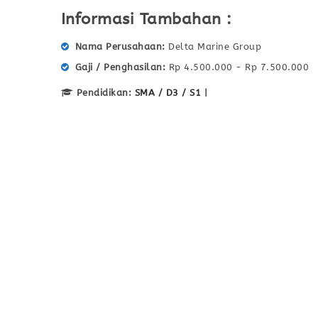
Informasi Tambahan :
Nama Perusahaan
Delta Marine Group
Gaji / Penghasilan
Rp 4.500.000 - Rp 7.500.000
Pendidikan:
SMA / D3 / S1
|