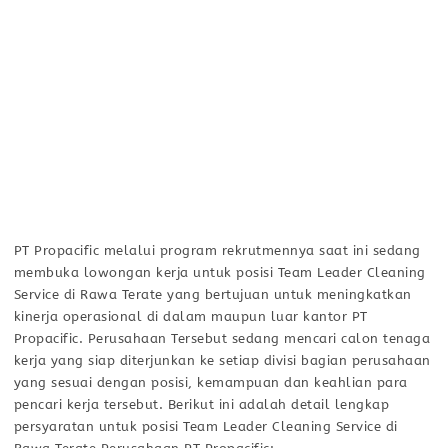
PT Propacific melalui program rekrutmennya saat ini sedang
membuka lowongan kerja untuk posisi Team Leader Cleaning
Service di Rawa Terate yang bertujuan untuk meningkatkan
kinerja operasional di dalam maupun luar kantor PT
Propacific. Perusahaan Tersebut sedang mencari calon tenaga
kerja yang siap diterjunkan ke setiap divisi bagian perusahaan
yang sesuai dengan posisi, kemampuan dan keahlian para
pencari kerja tersebut. Berikut ini adalah detail lengkap
persyaratan untuk posisi Team Leader Cleaning Service di