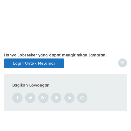
Hanya Jobseeker yang dapat mengirimkan lamaran.
Login Untuk Melamar
Bagikan Lowongan