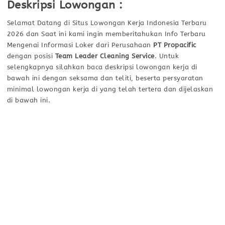
Deskripsi Lowongan :
Selamat Datang di Situs Lowongan Kerja Indonesia Terbaru
2026 dan Saat ini kami ingin memberitahukan Info Terbaru
Mengenai Informasi Loker dari Perusahaan
PT Propacific
dengan posisi
Team Leader Cleaning Service
. Untuk
selengkapnya silahkan baca deskripsi lowongan kerja di
bawah ini dengan seksama dan teliti, beserta persyaratan
minimal lowongan kerja di yang telah tertera dan dijelaskan
di bawah ini.