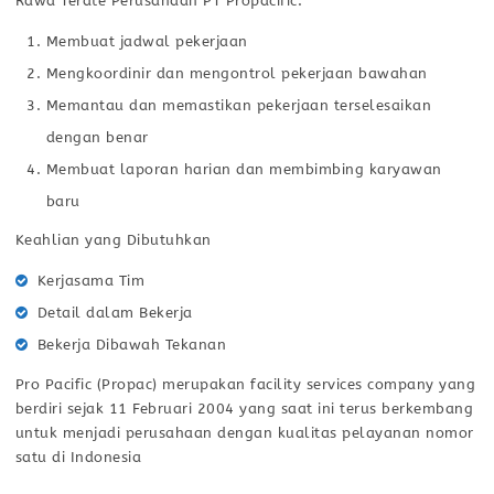
Rawa Terate Perusahaan PT Propacific:
Membuat jadwal pekerjaan
Mengkoordinir dan mengontrol pekerjaan bawahan
Memantau dan memastikan pekerjaan terselesaikan
dengan benar
Membuat laporan harian dan membimbing karyawan
baru
Keahlian yang Dibutuhkan
Kerjasama Tim
Detail dalam Bekerja
Bekerja Dibawah Tekanan
Pro Pacific (Propac) merupakan facility services company yang
berdiri sejak 11 Februari 2004 yang saat ini terus berkembang
untuk menjadi perusahaan dengan kualitas pelayanan nomor
satu di Indonesia