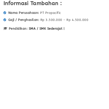
Informasi Tambahan :
Nama Perusahaan
PT Propacific
Gaji / Penghasilan
Rp 3.500.000 - Rp 4.500.000
Pendidikan:
SMA / SMK Sederajat
|