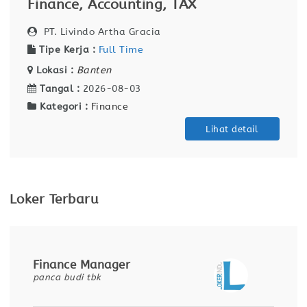
Finance, Accounting, TAX
PT. Livindo Artha Gracia
Tipe Kerja :
Full Time
Lokasi :
Banten
Tangal :
2026-08-03
Kategori :
Finance
Lihat detail
Loker Terbaru
Finance Manager
panca budi tbk