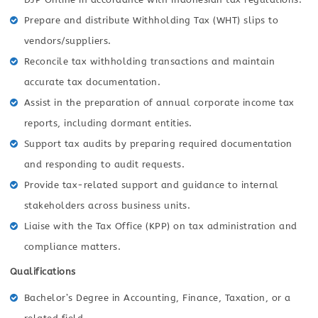
Prepare and distribute Withholding Tax (WHT) slips to
vendors/suppliers.
Reconcile tax withholding transactions and maintain
accurate tax documentation.
Assist in the preparation of annual corporate income tax
reports, including dormant entities.
Support tax audits by preparing required documentation
and responding to audit requests.
Provide tax-related support and guidance to internal
stakeholders across business units.
Liaise with the Tax Office (KPP) on tax administration and
compliance matters.
Qualifications
Bachelor’s Degree in Accounting, Finance, Taxation, or a