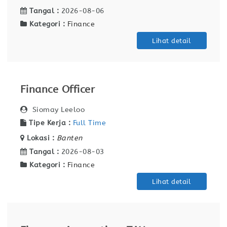
Tangal :
2026-08-06
Kategori :
Finance
Lihat detail
Finance Officer
Siomay Leeloo
Tipe Kerja :
Full Time
Lokasi :
Banten
Tangal :
2026-08-03
Kategori :
Finance
Lihat detail