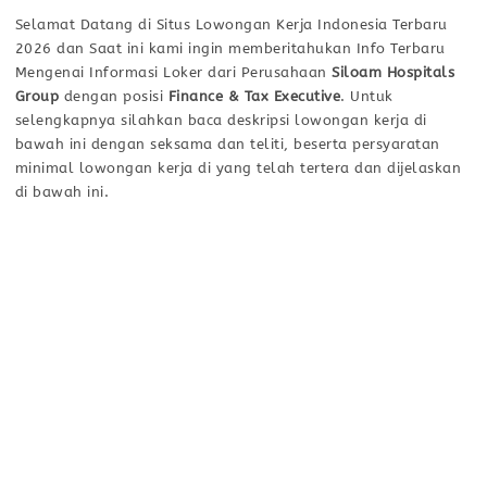
Selamat Datang di Situs Lowongan Kerja Indonesia Terbaru
2026 dan Saat ini kami ingin memberitahukan Info Terbaru
Mengenai Informasi Loker dari Perusahaan
Siloam Hospitals
Group
dengan posisi
Finance & Tax Executive
. Untuk
selengkapnya silahkan baca deskripsi lowongan kerja di
bawah ini dengan seksama dan teliti, beserta persyaratan
minimal lowongan kerja di yang telah tertera dan dijelaskan
di bawah ini.