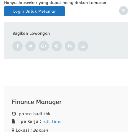
Hanya Jobseeker yang dapat mengirimkan lamaran.
Login Untuk Melamar
Bagikan Lowongan
Finance Manager
panca budi tbk
Tipe Kerja :
Full Time
Lokasi :
Banten