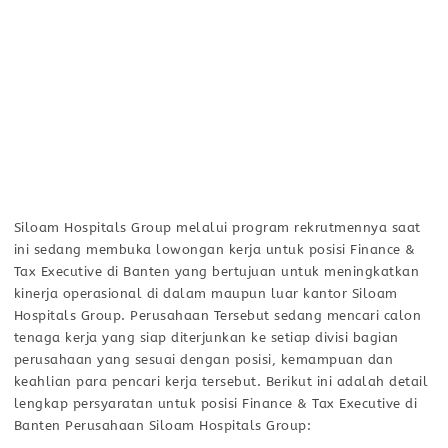
Siloam Hospitals Group melalui program rekrutmennya saat
ini sedang membuka lowongan kerja untuk posisi Finance &
Tax Executive di Banten yang bertujuan untuk meningkatkan
kinerja operasional di dalam maupun luar kantor Siloam
Hospitals Group. Perusahaan Tersebut sedang mencari calon
tenaga kerja yang siap diterjunkan ke setiap divisi bagian
perusahaan yang sesuai dengan posisi, kemampuan dan
keahlian para pencari kerja tersebut. Berikut ini adalah detail
lengkap persyaratan untuk posisi Finance & Tax Executive di
Banten Perusahaan Siloam Hospitals Group: