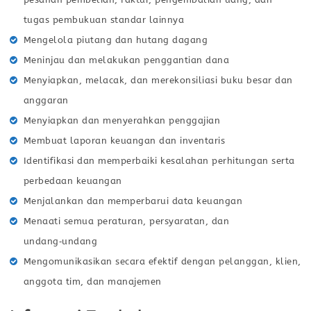
tugas pembukuan standar lainnya
Mengelola piutang dan hutang dagang
Meninjau dan melakukan penggantian dana
Menyiapkan, melacak, dan merekonsiliasi buku besar dan
anggaran
Menyiapkan dan menyerahkan penggajian
Membuat laporan keuangan dan inventaris
Identifikasi dan memperbaiki kesalahan perhitungan serta
perbedaan keuangan
Menjalankan dan memperbarui data keuangan
Menaati semua peraturan, persyaratan, dan
undang‑undang
Mengomunikasikan secara efektif dengan pelanggan, klien,
anggota tim, dan manajemen