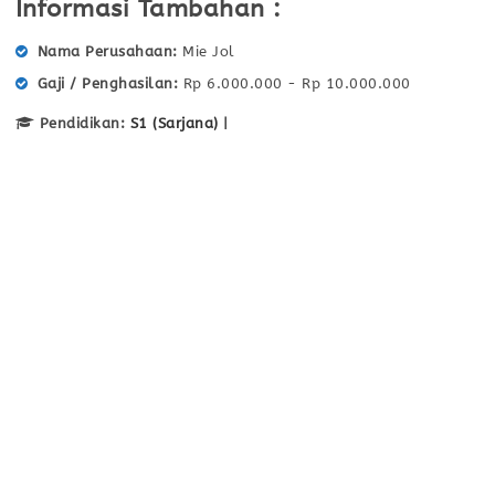
Informasi Tambahan :
Nama Perusahaan
Mie Jol
Gaji / Penghasilan
Rp 6.000.000 - Rp 10.000.000
Pendidikan:
S1 (Sarjana)
|