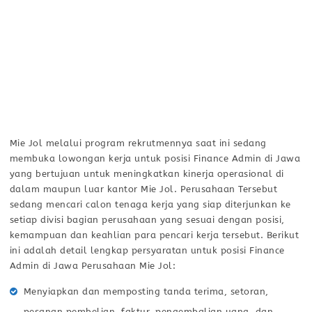
Mie Jol melalui program rekrutmennya saat ini sedang
membuka lowongan kerja untuk posisi Finance Admin di Jawa
yang bertujuan untuk meningkatkan kinerja operasional di
dalam maupun luar kantor Mie Jol. Perusahaan Tersebut
sedang mencari calon tenaga kerja yang siap diterjunkan ke
setiap divisi bagian perusahaan yang sesuai dengan posisi,
kemampuan dan keahlian para pencari kerja tersebut. Berikut
ini adalah detail lengkap persyaratan untuk posisi Finance
Admin di Jawa Perusahaan Mie Jol:
Menyiapkan dan memposting tanda terima, setoran,
pesanan pembelian, faktur, pengembalian uang, dan