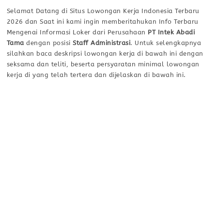
Selamat Datang di Situs Lowongan Kerja Indonesia Terbaru
2026 dan Saat ini kami ingin memberitahukan Info Terbaru
Mengenai Informasi Loker dari Perusahaan
PT Intek Abadi
Tama
dengan posisi
Staff Administrasi
. Untuk selengkapnya
silahkan baca deskripsi lowongan kerja di bawah ini dengan
seksama dan teliti, beserta persyaratan minimal lowongan
kerja di yang telah tertera dan dijelaskan di bawah ini.