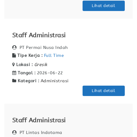
Lihat detail
Staff Administrasi
PT Permai Nusa Indah
Tipe Kerja :
Full Time
Lokasi :
Gresik
Tangal :
2026-06-22
Kategori :
Administrasi
Lihat detail
Staff Administrasi
PT Lintas Indotama