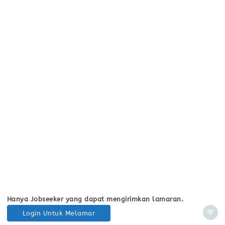
Hanya Jobseeker yang dapat mengirimkan lamaran.
Login Untuk Melamar