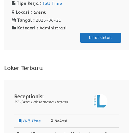
Tipe Kerja :
Full Time
Lokasi :
Gresik
Tangal :
2026-06-21
Kategori :
Administrasi
Lihat detail
Loker Terbaru
Receptionist
PT Citra Laksamana Utama
Full Time
Bekasi