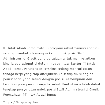
PT Intek Abadi Tama melalui program rekrutmennya saat ini
sedang membuka lowongan kerja untuk posisi Staff
Administrasi di Gresik yang bertujuan untuk meningkatkan
kinerja operasional di dalam maupun luar kantor PT Intek
Abadi Tama. Perusahaan Tersebut sedang mencari calon
tenaga kerja yang siap diterjunkan ke setiap divisi bagian
perusahaan yang sesuai dengan posisi, kemampuan dan
keahlian para pencari kerja tersebut. Berikut ini adalah detail
lengkap persyaratan untuk posisi Staff Administrasi di Gresik
Perusahaan PT Intek Abadi Tama:
Tugas / Tanggung Jawab