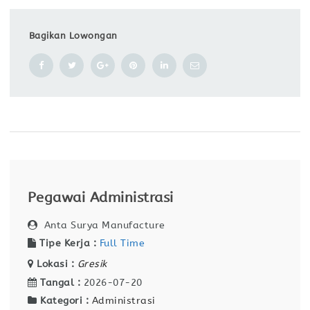
Bagikan Lowongan
Pegawai Administrasi
Anta Surya Manufacture
Tipe Kerja :
Full Time
Lokasi :
Gresik
Tangal :
2026-07-20
Kategori :
Administrasi