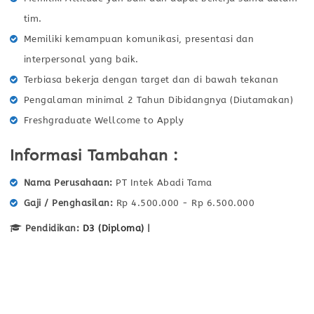
tim.
Memiliki kemampuan komunikasi, presentasi dan
interpersonal yang baik.
Terbiasa bekerja dengan target dan di bawah tekanan
Pengalaman minimal 2 Tahun Dibidangnya (Diutamakan)
Freshgraduate Wellcome to Apply
Informasi Tambahan :
Nama Perusahaan
PT Intek Abadi Tama
Gaji / Penghasilan
Rp 4.500.000 - Rp 6.500.000
Pendidikan:
D3 (Diploma)
|