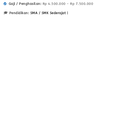
Gaji / Penghasilan
Rp 4.500.000 - Rp 7.500.000
Pendidikan:
SMA / SMK Sederajat
|