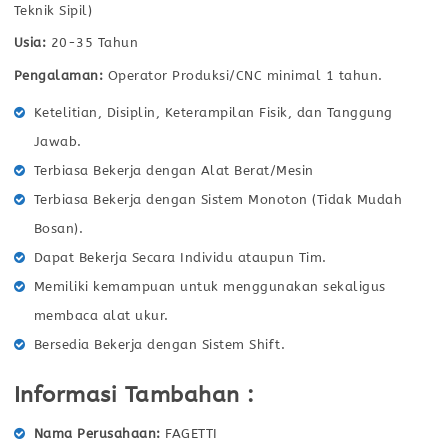
Teknik Sipil)
Usia:
20-35 Tahun
Pengalaman:
Operator Produksi/CNC minimal 1 tahun.
Ketelitian, Disiplin, Keterampilan Fisik, dan Tanggung
Jawab.
Terbiasa Bekerja dengan Alat Berat/Mesin
Terbiasa Bekerja dengan Sistem Monoton (Tidak Mudah
Bosan).
Dapat Bekerja Secara Individu ataupun Tim.
Memiliki kemampuan untuk menggunakan sekaligus
membaca alat ukur.
Bersedia Bekerja dengan Sistem Shift.
Informasi Tambahan :
Nama Perusahaan
FAGETTI