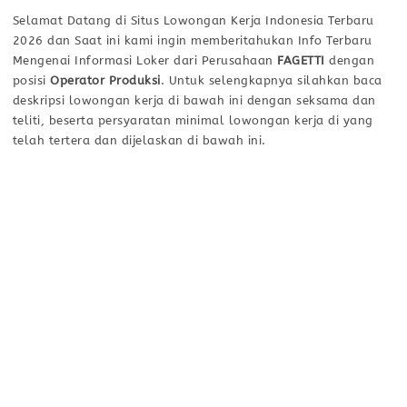
Selamat Datang di Situs Lowongan Kerja Indonesia Terbaru
2026 dan Saat ini kami ingin memberitahukan Info Terbaru
Mengenai Informasi Loker dari Perusahaan
FAGETTI
dengan
posisi
Operator Produksi
. Untuk selengkapnya silahkan baca
deskripsi lowongan kerja di bawah ini dengan seksama dan
teliti, beserta persyaratan minimal lowongan kerja di yang
telah tertera dan dijelaskan di bawah ini.