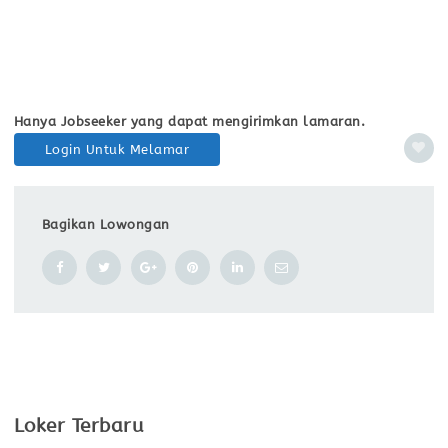
Hanya Jobseeker yang dapat mengirimkan lamaran.
Login Untuk Melamar
Bagikan Lowongan
Loker Terbaru