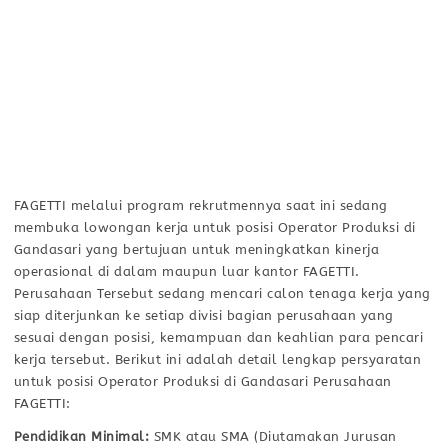
FAGETTI melalui program rekrutmennya saat ini sedang
membuka lowongan kerja untuk posisi Operator Produksi di
Gandasari yang bertujuan untuk meningkatkan kinerja
operasional di dalam maupun luar kantor FAGETTI.
Perusahaan Tersebut sedang mencari calon tenaga kerja yang
siap diterjunkan ke setiap divisi bagian perusahaan yang
sesuai dengan posisi, kemampuan dan keahlian para pencari
kerja tersebut. Berikut ini adalah detail lengkap persyaratan
untuk posisi Operator Produksi di Gandasari Perusahaan
FAGETTI:
Pendidikan Minimal:
SMK atau SMA (Diutamakan Jurusan