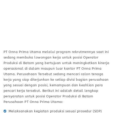
PT Onna Prima Utama melalui program rekrutmennya saat ini
sedang membuka lowongan kerja untuk posisi Operator
Produksi di Batam yang bertujuan untuk meningkatkan kinerja
operasional di dalam maupun luar kantor PT Onna Prima
Utama. Perusahaan Tersebut sedang mencari calon tenaga
kerja yang siap diterjunkan ke setiap divisi bagian perusahaan
yang sesuai dengan posisi, kemampuan dan keahlian para
pencari kerja tersebut. Berikut ini adalah detail lengkap
persyaratan untuk posisi Operator Produksi di Batam
Perusahaan PT Onna Prima Utama:
Melaksanakan kegiatan produksi sesuai prosedur (SOP)