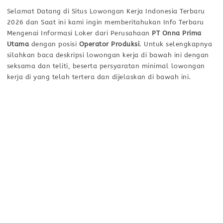
Selamat Datang di Situs Lowongan Kerja Indonesia Terbaru
2026 dan Saat ini kami ingin memberitahukan Info Terbaru
Mengenai Informasi Loker dari Perusahaan
PT Onna Prima
Utama
dengan posisi
Operator Produksi
. Untuk selengkapnya
silahkan baca deskripsi lowongan kerja di bawah ini dengan
seksama dan teliti, beserta persyaratan minimal lowongan
kerja di yang telah tertera dan dijelaskan di bawah ini.