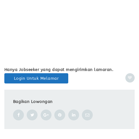
Hanya Jobseeker yang dapat mengirimkan lamaran.
Login Untuk Melamar
Bagikan Lowongan