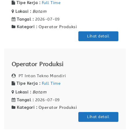
Tipe Kerja :
Full Time
Lokasi :
Batam
Tangal :
2026-07-09
Kategori :
Operator Produksi
Lihat detail
Operator Produksi
PT Intan Tekno Mandiri
Tipe Kerja :
Full Time
Lokasi :
Batam
Tangal :
2026-07-09
Kategori :
Operator Produksi
Lihat detail