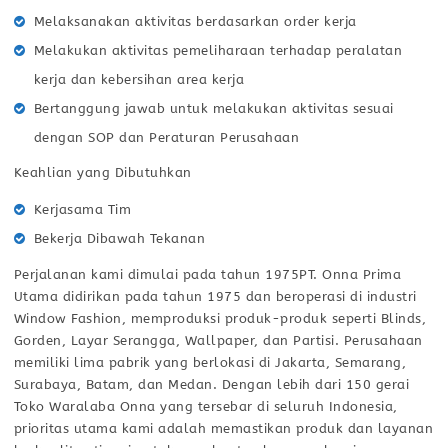
Melaksanakan aktivitas berdasarkan order kerja
Melakukan aktivitas pemeliharaan terhadap peralatan
kerja dan kebersihan area kerja
Bertanggung jawab untuk melakukan aktivitas sesuai
dengan SOP dan Peraturan Perusahaan
Keahlian yang Dibutuhkan
Kerjasama Tim
Bekerja Dibawah Tekanan
Perjalanan kami dimulai pada tahun 1975PT. Onna Prima
Utama didirikan pada tahun 1975 dan beroperasi di industri
Window Fashion, memproduksi produk-produk seperti Blinds,
Gorden, Layar Serangga, Wallpaper, dan Partisi. Perusahaan
memiliki lima pabrik yang berlokasi di Jakarta, Semarang,
Surabaya, Batam, dan Medan. Dengan lebih dari 150 gerai
Toko Waralaba Onna yang tersebar di seluruh Indonesia,
prioritas utama kami adalah memastikan produk dan layanan