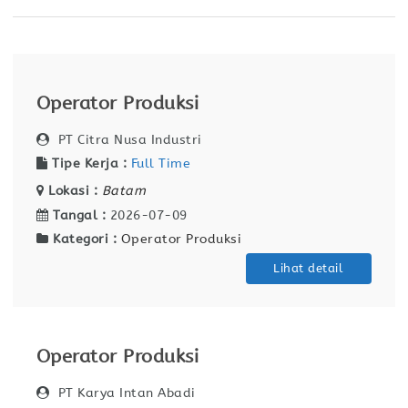
Operator Produksi
PT Citra Nusa Industri
Tipe Kerja :
Full Time
Lokasi :
Batam
Tangal :
2026-07-09
Kategori :
Operator Produksi
Lihat detail
Operator Produksi
PT Karya Intan Abadi