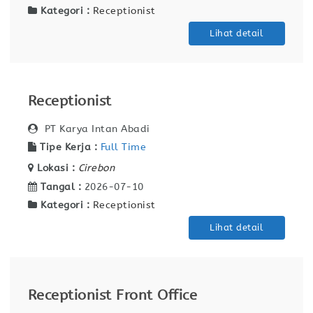
Kategori :
Receptionist
Lihat detail
Receptionist
PT Karya Intan Abadi
Tipe Kerja :
Full Time
Lokasi :
Cirebon
Tangal :
2026-07-10
Kategori :
Receptionist
Lihat detail
Receptionist Front Office