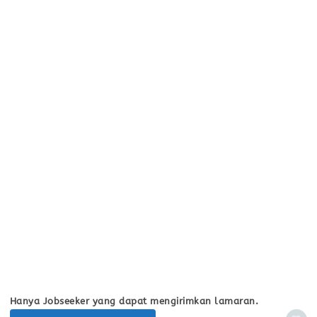
Hanya Jobseeker yang dapat mengirimkan lamaran.