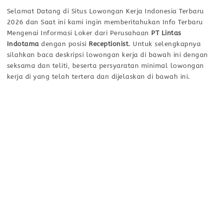
Selamat Datang di Situs Lowongan Kerja Indonesia Terbaru
2026 dan Saat ini kami ingin memberitahukan Info Terbaru
Mengenai Informasi Loker dari Perusahaan
PT Lintas
Indotama
dengan posisi
Receptionist
. Untuk selengkapnya
silahkan baca deskripsi lowongan kerja di bawah ini dengan
seksama dan teliti, beserta persyaratan minimal lowongan
kerja di yang telah tertera dan dijelaskan di bawah ini.