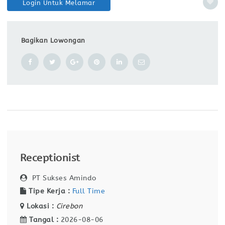
Login Untuk Melamar
Bagikan Lowongan
Receptionist
PT Sukses Amindo
Tipe Kerja :
Full Time
Lokasi :
Cirebon
Tangal :
2026-08-06