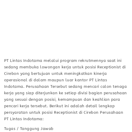
PT Lintas Indotama melalui program rekrutmennya saat ini
sedang membuka lowongan kerja untuk posisi Receptionist di
Cirebon yang bertujuan untuk meningkatkan kinerja
operasional di dalam maupun luar kantor PT Lintas
Indotama. Perusahaan Tersebut sedang mencari calon tenaga
kerja yang siap diterjunkan ke setiap divisi bagian perusahaan
yang sesuai dengan posisi, kemampuan dan keahlian para
pencari kerja tersebut. Berikut ini adalah detail lengkap
persyaratan untuk posisi Receptionist di Cirebon Perusahaan
PT Lintas Indotama:
Tugas / Tanggung Jawab