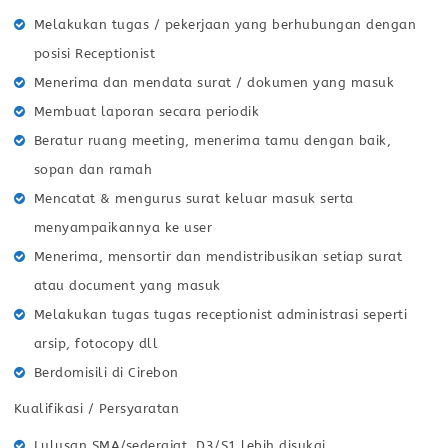
Melakukan tugas / pekerjaan yang berhubungan dengan
posisi Receptionist
Menerima dan mendata surat / dokumen yang masuk
Membuat laporan secara periodik
Beratur ruang meeting, menerima tamu dengan baik,
sopan dan ramah
Mencatat & mengurus surat keluar masuk serta
menyampaikannya ke user
Menerima, mensortir dan mendistribusikan setiap surat
atau document yang masuk
Melakukan tugas tugas receptionist administrasi seperti
arsip, fotocopy dll
Berdomisili di Cirebon
Kualifikasi / Persyaratan
Lulusan SMA/sederajat, D3/S1 lebih disukai