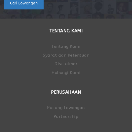
Cari Lowongan
TENTANG KAMI
Tentang Kami
Syarat dan Ketentuan
Disclaimer
Hubungi Kami
PERUSAHAAN
Pasang Lowongan
Partnership