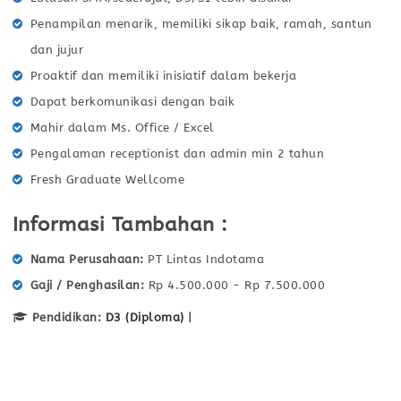
Penampilan menarik, memiliki sikap baik, ramah, santun
dan jujur
Proaktif dan memiliki inisiatif dalam bekerja
Dapat berkomunikasi dengan baik
Mahir dalam Ms. Office / Excel
Pengalaman receptionist dan admin min 2 tahun
Fresh Graduate Wellcome
Informasi Tambahan :
Nama Perusahaan
PT Lintas Indotama
Gaji / Penghasilan
Rp 4.500.000 - Rp 7.500.000
Pendidikan:
D3 (Diploma)
|