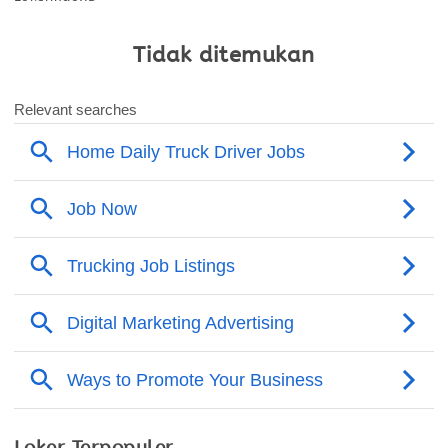
Tidak ditemukan