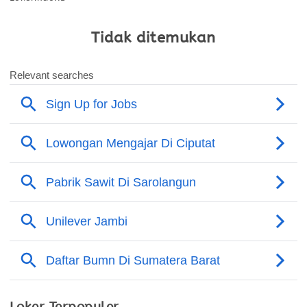
Tidak ditemukan