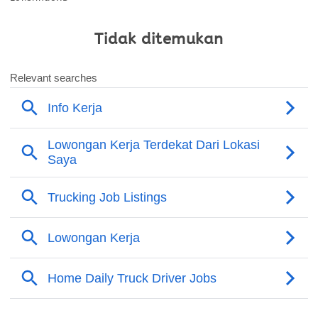
Tidak ditemukan