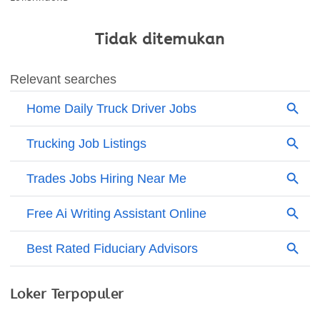
Tidak ditemukan
Loker Terpopuler