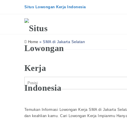
Situs Lowongan Kerja Indonesia
Home
»
SMA di Jakarta Selatan
Temukan Informasi Lowongan Kerja SMA di Jakarta Selatan
dan keahlian kamu. Cari Lowongan Kerja Impianmu Hanya