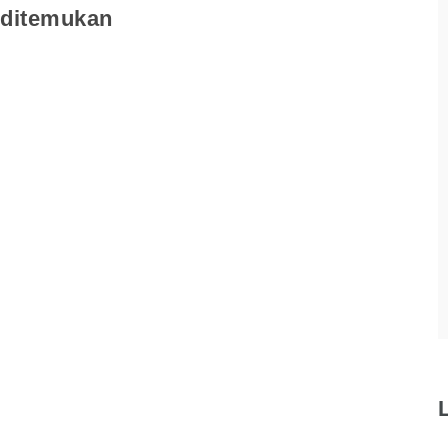
 ditemukan