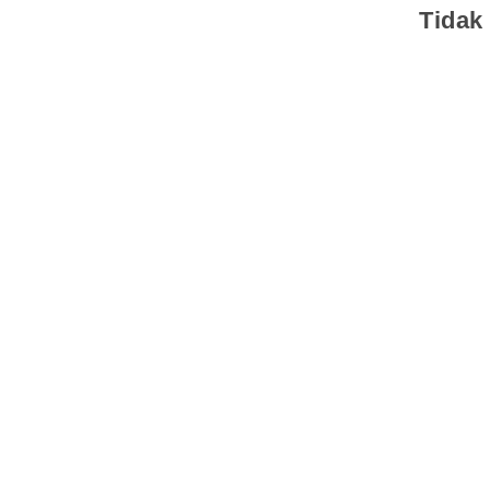
Tidak