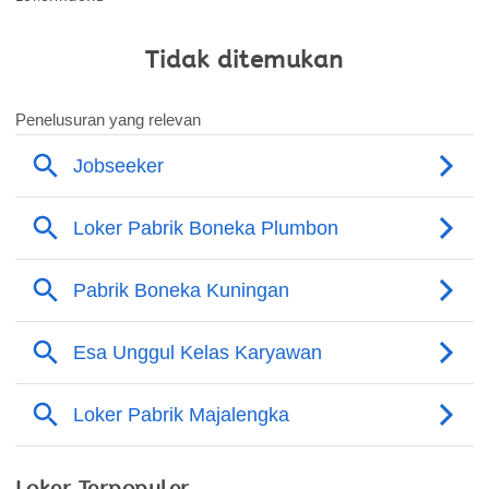
Tidak ditemukan