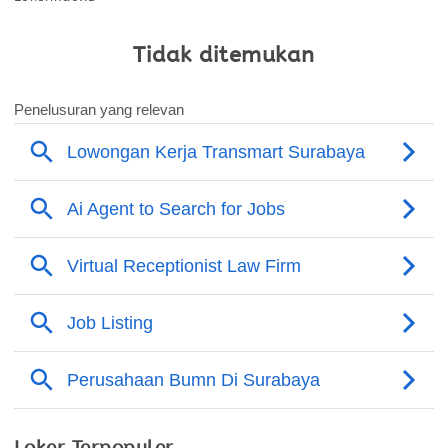
Tidak ditemukan