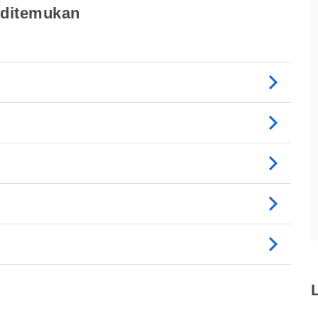
 ditemukan