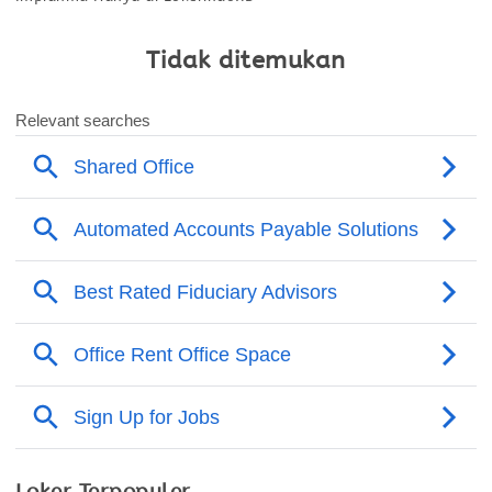
Tidak ditemukan