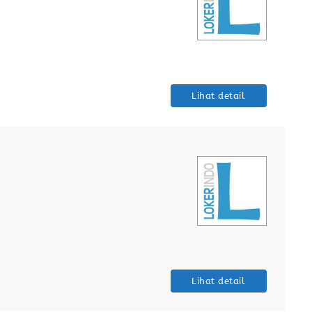
Lihat detail
Lihat detail