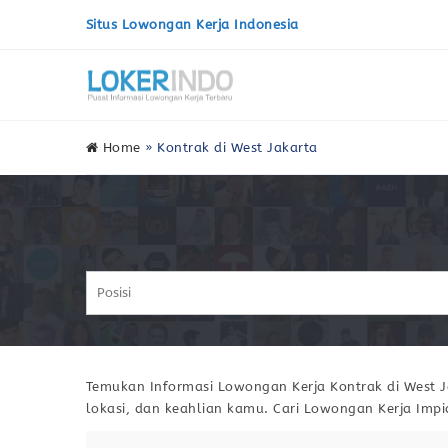
Situs Lowongan Kerja Indonesia
Home
»
Kontrak di West Jakarta
Temukan Informasi Lowongan Kerja Kontrak di West Ja
lokasi, dan keahlian kamu. Cari Lowongan Kerja Imp