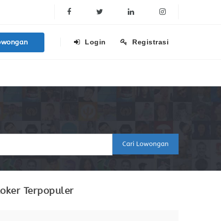
Facebook
Twitter
Linkedin
Instagram
owongan
Login
Registrasi
Cari Lowongan
oker Terpopuler