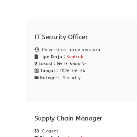
IT Security Officer
Universitas Tarumanagara
Tipe Kerja :
Kontrak
Lokasi :
West Jakarta
Tangal :
2026-06-24
Kategori :
Security
Supply Chain Manager
Clogent