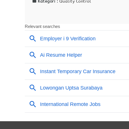
Kategori :
Quality Control