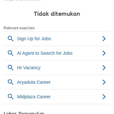
Tidak ditemukan