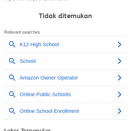
Tidak ditemukan