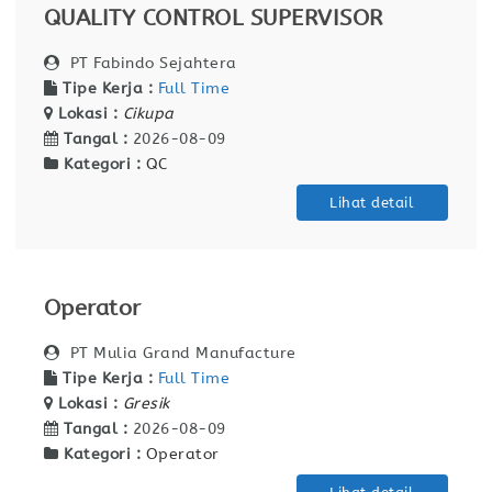
QUALITY CONTROL SUPERVISOR
PT Fabindo Sejahtera
Tipe Kerja :
Full Time
Lokasi :
Cikupa
Tangal :
2026-08-09
Kategori :
QC
Lihat detail
Operator
PT Mulia Grand Manufacture
Tipe Kerja :
Full Time
Lokasi :
Gresik
Tangal :
2026-08-09
Kategori :
Operator