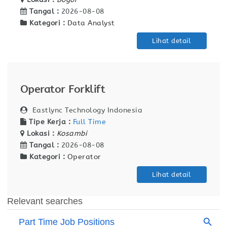
Tangal :
2026-08-08
Kategori :
Data Analyst
Lihat detail
Operator Forklift
Eastlync Technology Indonesia
Tipe Kerja :
Full Time
Lokasi :
Kosambi
Tangal :
2026-08-08
Kategori :
Operator
Lihat detail