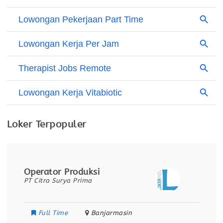
Loker Terpopuler
Operator Produksi
PT Citra Surya Prima
Full Time
Banjarmasin