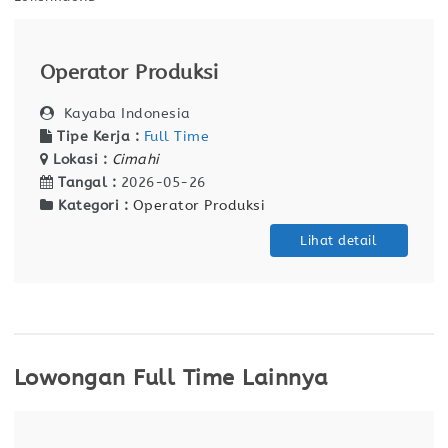
Operator Produksi
Kayaba Indonesia
Tipe Kerja :
Full Time
Lokasi :
Cimahi
Tangal :
2026-05-26
Kategori :
Operator Produksi
Lihat detail
Lowongan Full Time Lainnya