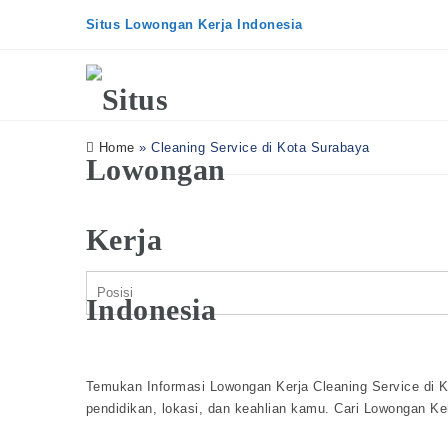
Situs Lowongan Kerja Indonesia
Home
»
Cleaning Service di Kota Surabaya
Temukan Informasi Lowongan Kerja Cleaning Service di K
pendidikan, lokasi, dan keahlian kamu. Cari Lowongan Ke