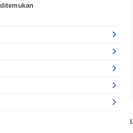
 ditemukan