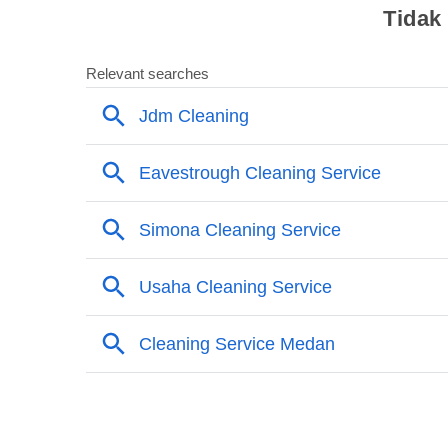
Tidak