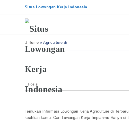
Situs Lowongan Kerja Indonesia
Home
»
Agriculture di
Temukan Informasi Lowongan Kerja Agriculture di Terbaru 
keahlian kamu. Cari Lowongan Kerja Impianmu Hanya di 