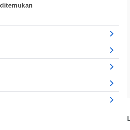
 ditemukan