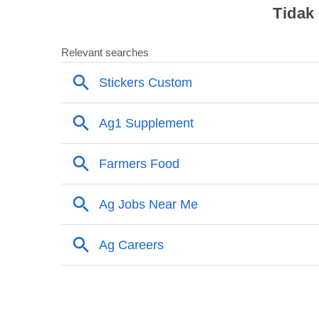
Tidak