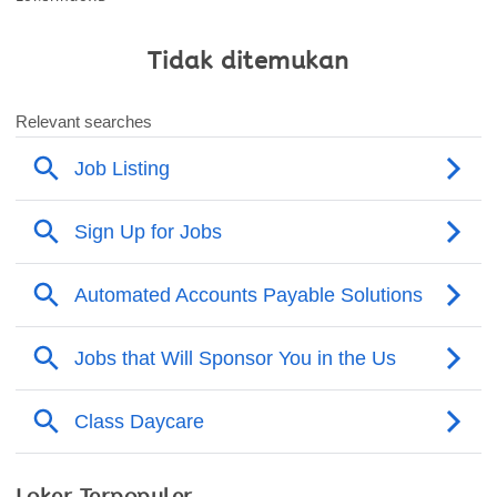
Tidak ditemukan