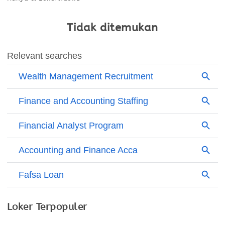
Tidak ditemukan
Loker Terpopuler