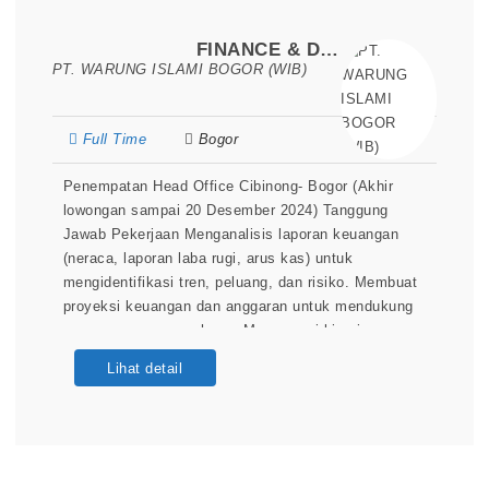
FINANCE & DATA ANALYST
PT. WARUNG ISLAMI BOGOR (WIB)
Full Time
Bogor
Penempatan Head Office Cibinong- Bogor (Akhir
lowongan sampai 20 Desember 2024) Tanggung
Jawab Pekerjaan Menganalisis laporan keuangan
(neraca, laporan laba rugi, arus kas) untuk
mengidentifikasi tren, peluang, dan risiko. Membuat
proyeksi keuangan dan anggaran untuk mendukung
perencanaan perusahaan. Mengawasi kinerja
keuangan terhadap anggaran yang ditetapkan dan
Lihat detail
memberikan rekomendasi perbaikan. Pengolahan
dan Analisis Data Mengumpulkan, membersihkan,
dan mengelola data dari berbagai