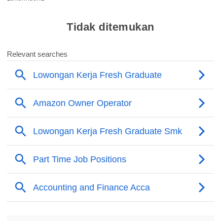
Tidak ditemukan
Loker Terpopuler